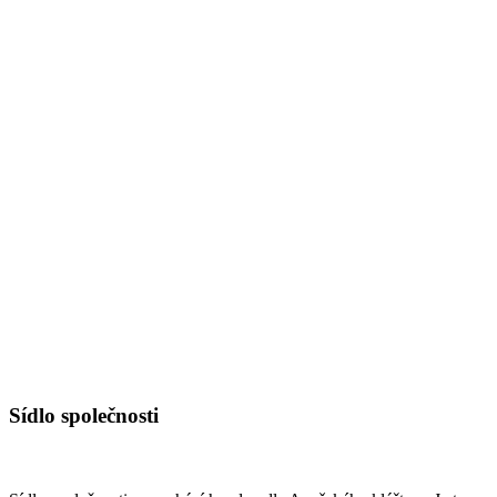
Sídlo společnosti